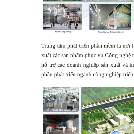
Trung tâm phát triển phần mềm là nơi l
xuất các sản phẩm phục vụ Công nghệ th
hỗ trợ các doanh nghiệp sản xuất và 
phần phát triển ngành công nghiệp triển