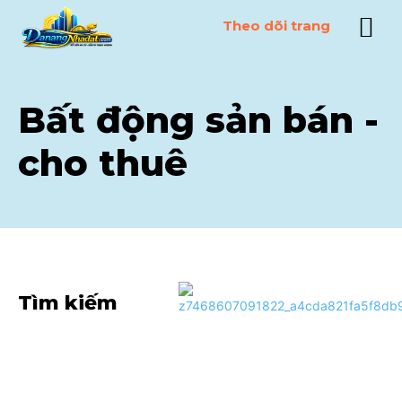
Theo dõi trang
Bất động sản bán -
cho thuê
Tìm kiếm