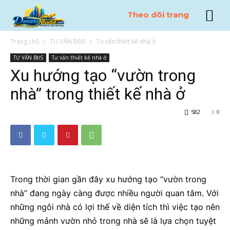
Theo dõi trang
Trang chủ
TƯ VẤN BĐS
Tư vấn thiết kế nhà ở
TƯ VẤN BĐS
Tư vấn thiết kế nhà ở
Xu hướng tạo “vườn trong
nhà” trong thiết kế nhà ở
582
0
Trong thời gian gần đây xu hướng tạo “vườn trong
nhà” đang ngày càng được nhiều người quan tâm. Với
những ngôi nhà có lợi thế về diện tích thì việc tạo nên
những mảnh vườn nhỏ trong nhà sẽ là lựa chọn tuyệt