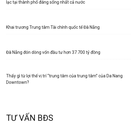
lạc tại thành phố đáng sống nhất cả nước
Khai trương Trung tâm Tài chính quốc tế Đà Nẵng
Đà Nẵng đón dòng vốn đầu tư hơn 37.700 tỷ đồng
Thấy gì từ lợi thế vị trí “trung tâm của trung tâm” của Da Nang
Downtown?
TƯ VẤN BĐS