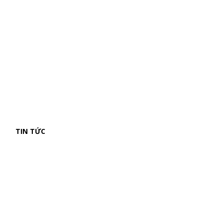
TIN TỨC