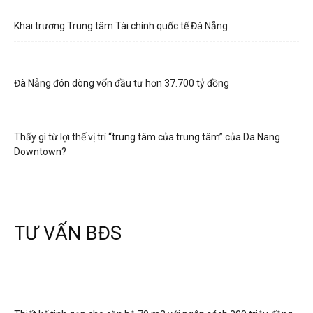
Khai trương Trung tâm Tài chính quốc tế Đà Nẵng
Đà Nẵng đón dòng vốn đầu tư hơn 37.700 tỷ đồng
Thấy gì từ lợi thế vị trí “trung tâm của trung tâm” của Da Nang
Downtown?
TƯ VẤN BĐS