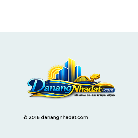
© 2016 danangnhadat.com