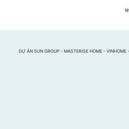
Nh
DỰ ÁN SUN GROUP - MASTERISE HOME - VINHOME -