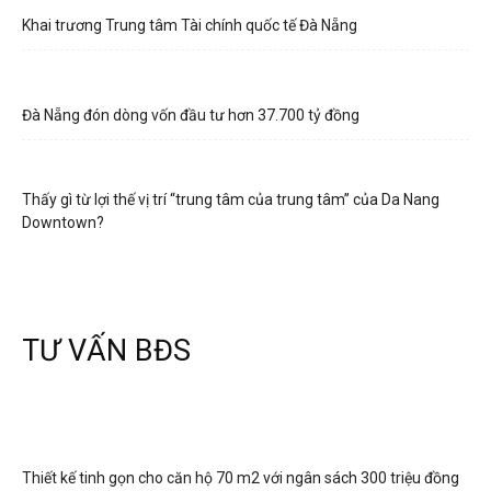
Khai trương Trung tâm Tài chính quốc tế Đà Nẵng
Đà Nẵng đón dòng vốn đầu tư hơn 37.700 tỷ đồng
Thấy gì từ lợi thế vị trí “trung tâm của trung tâm” của Da Nang
Downtown?
TƯ VẤN BĐS
Thiết kế tinh gọn cho căn hộ 70 m2 với ngân sách 300 triệu đồng