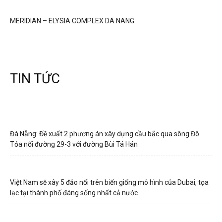
MERIDIAN – ELYSIA COMPLEX DA NANG
TIN TỨC
Đà Nẵng: Đề xuất 2 phương án xây dựng cầu bắc qua sông Đô
Tỏa nối đường 29-3 với đường Bùi Tá Hán
Việt Nam sẽ xây 5 đảo nổi trên biển giống mô hình của Dubai, tọa
lạc tại thành phố đáng sống nhất cả nước