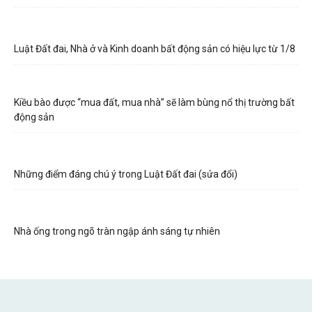
Luật Đất đai, Nhà ở và Kinh doanh bất động sản có hiệu lực từ 1/8
Kiều bào được “mua đất, mua nhà” sẽ làm bùng nổ thị trường bất
động sản
Những điểm đáng chú ý trong Luật Đất đai (sửa đổi)
Nhà ống trong ngõ tràn ngập ánh sáng tự nhiên