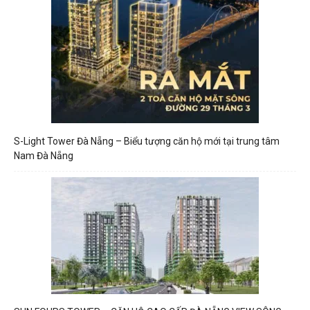
S-Light Tower Đà Nẵng – Biểu tượng căn hộ mới tại trung tâm
Nam Đà Nẵng