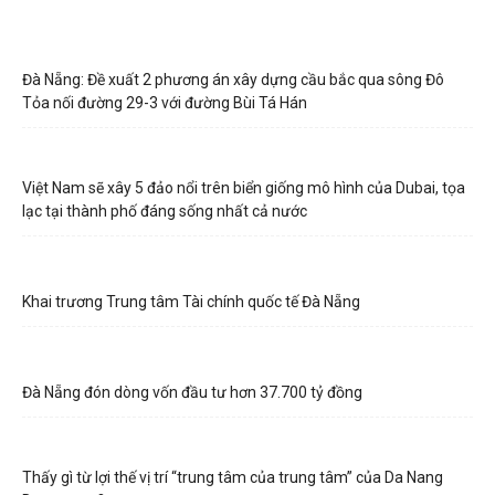
Đà Nẵng: Đề xuất 2 phương án xây dựng cầu bắc qua sông Đô
Tỏa nối đường 29-3 với đường Bùi Tá Hán
Việt Nam sẽ xây 5 đảo nổi trên biển giống mô hình của Dubai, tọa
lạc tại thành phố đáng sống nhất cả nước
Khai trương Trung tâm Tài chính quốc tế Đà Nẵng
Đà Nẵng đón dòng vốn đầu tư hơn 37.700 tỷ đồng
Thấy gì từ lợi thế vị trí “trung tâm của trung tâm” của Da Nang