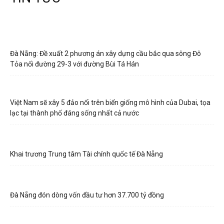
Đà Nẵng: Đề xuất 2 phương án xây dựng cầu bắc qua sông Đô
Tỏa nối đường 29-3 với đường Bùi Tá Hán
Việt Nam sẽ xây 5 đảo nổi trên biển giống mô hình của Dubai, tọa
lạc tại thành phố đáng sống nhất cả nước
Khai trương Trung tâm Tài chính quốc tế Đà Nẵng
Đà Nẵng đón dòng vốn đầu tư hơn 37.700 tỷ đồng