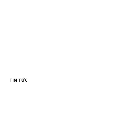
TIN TỨC