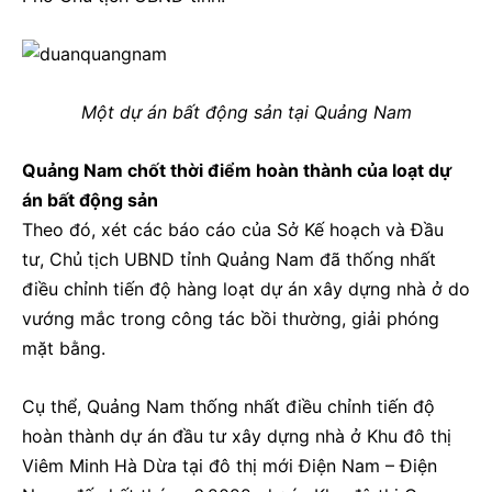
Một dự án bất động sản tại Quảng Nam
Quảng Nam chốt thời điểm hoàn thành của loạt dự
án bất động sản
Theo đó, xét các báo cáo của Sở Kế hoạch và Đầu
tư, Chủ tịch UBND tỉnh Quảng Nam đã thống nhất
điều chỉnh tiến độ hàng loạt dự án xây dựng nhà ở do
vướng mắc trong công tác bồi thường, giải phóng
mặt bằng.
Cụ thể, Quảng Nam thống nhất điều chỉnh tiến độ
hoàn thành dự án đầu tư xây dựng nhà ở Khu đô thị
Viêm Minh Hà Dừa tại đô thị mới Điện Nam – Điện