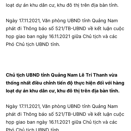
loạt dự án khu dân cư, khu đô thị trên địa bàn tỉnh.
Ngày 17.11.2021, Văn phòng UBND tỉnh Quảng Nam
phát đi Thông báo số 521/TB-UBND về kết luận cuộc
họp giao ban ngày 16.11.2021 giữa Chủ tịch và các
Phó Chủ tịch UBND tỉnh.
Chủ tịch UBND tỉnh Quảng Nam Lê Trí Thanh vừa
thống nhất điều chỉnh tiến độ thực hiện đối với hàng
loạt dự án khu dân cư, khu đô thị trên địa bàn tỉnh.
Ngày 17.11.2021, Văn phòng UBND tỉnh Quảng Nam
phát đi Thông báo số 521/TB-UBND về kết luận cuộc
họp giao ban ngày 16.11.2021 giữa Chủ tịch và các
Phó Chủ tịch UBND tỉnh.