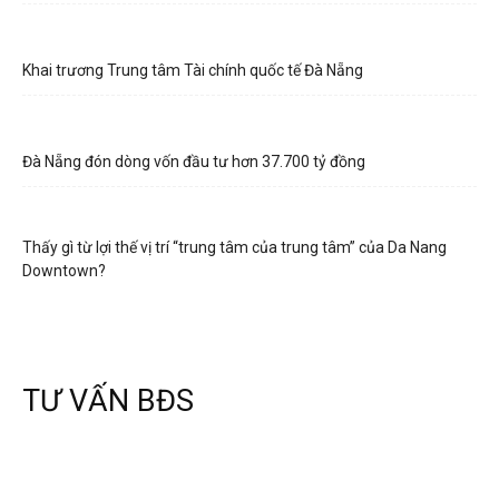
Khai trương Trung tâm Tài chính quốc tế Đà Nẵng
Đà Nẵng đón dòng vốn đầu tư hơn 37.700 tỷ đồng
Thấy gì từ lợi thế vị trí “trung tâm của trung tâm” của Da Nang
Downtown?
TƯ VẤN BĐS