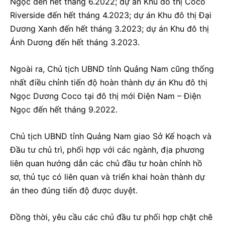
Ngọc đến hết tháng 6.2022; dự án Khu đô thị Coco
Riverside đến hết tháng 4.2023; dự án Khu đô thị Đại
Dương Xanh đến hết tháng 3.2023; dự án Khu đô thị
Ánh Dương đến hết tháng 3.2023.
Ngoài ra, Chủ tịch UBND tỉnh Quảng Nam cũng thống
nhất điều chỉnh tiến độ hoàn thành dự án Khu đô thị
Ngọc Dương Coco tại đô thị mới Điện Nam – Điện
Ngọc đến hết tháng 9.2022.
Chủ tịch UBND tỉnh Quảng Nam giao Sở Kế hoạch và
Đầu tư chủ trì, phối hợp với các ngành, địa phương
liên quan hướng dẫn các chủ đầu tư hoàn chỉnh hồ
sơ, thủ tục có liên quan và triển khai hoàn thành dự
án theo đúng tiến độ được duyệt.
Đồng thời, yêu cầu các chủ đầu tư phối hợp chặt chẽ