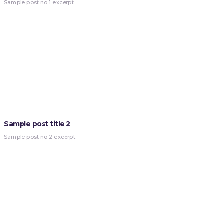
Sample post no 1 excerpt.
Sample post title 2
Sample post no 2 excerpt.