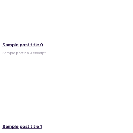
Sample post title 0
Sample post no 0 excerpt.
Sample post title 1